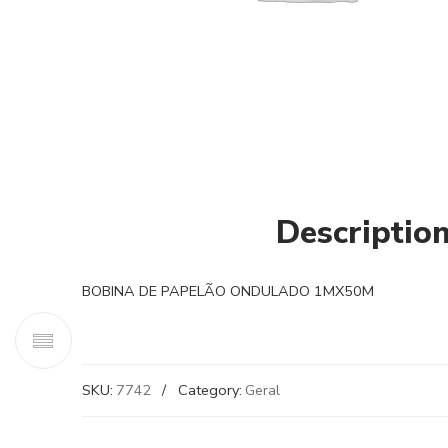
Descriptio
BOBINA DE PAPELÃO ONDULADO 1MX50M
SKU:
7742
Category:
Geral