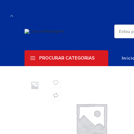
PROCURAR CATEGORIAS
Inici